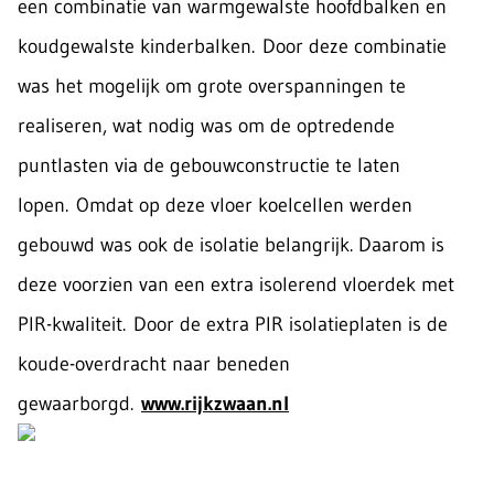
een combinatie van warmgewalste hoofdbalken en
koudgewalste kinderbalken. Door deze combinatie
was het mogelijk om grote overspanningen te
realiseren, wat nodig was om de optredende
puntlasten via de gebouwconstructie te laten
lopen. Omdat op deze vloer koelcellen werden
gebouwd was ook de isolatie belangrijk. Daarom is
deze voorzien van een extra isolerend vloerdek met
PIR-kwaliteit. Door de extra PIR isolatieplaten is de
koude-overdracht naar beneden
gewaarborgd.
www.rijkzwaan.nl