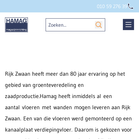
010 59 276 39
Rijk Zwaan heeft meer dan 80 jaar ervaring op het
gebied van groenteveredeling en
zaadproductie.Hamag heeft inmiddels al een
aantal vloeren met wanden mogen leveren aan Rijk
Zwaan. Een van die vloeren werd gemonteerd op een
kanaalplaat verdiepingvloer. Daarom is gekozen voor