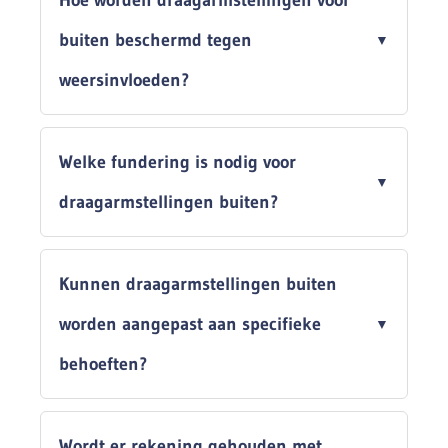
Hoe worden draagarmstellingen voor
buiten beschermd tegen
weersinvloeden?
Welke fundering is nodig voor
draagarmstellingen buiten?
Kunnen draagarmstellingen buiten
worden aangepast aan specifieke
behoeften?
Wordt er rekening gehouden met