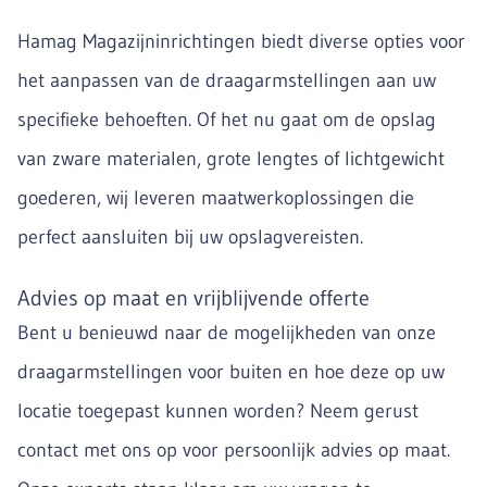
Hamag Magazijninrichtingen biedt diverse opties voor
het aanpassen van de draagarmstellingen aan uw
specifieke behoeften. Of het nu gaat om de opslag
van zware materialen, grote lengtes of lichtgewicht
goederen, wij leveren maatwerkoplossingen die
perfect aansluiten bij uw opslagvereisten.
Advies op maat en vrijblijvende offerte
Bent u benieuwd naar de mogelijkheden van onze
draagarmstellingen voor buiten en hoe deze op uw
locatie toegepast kunnen worden? Neem gerust
contact met ons op voor persoonlijk advies op maat.