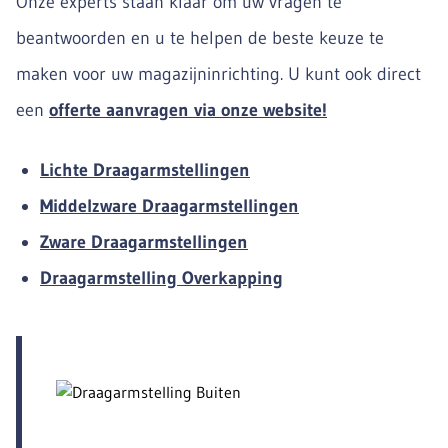
Onze experts staan klaar om uw vragen te
beantwoorden en u te helpen de beste keuze te
maken voor uw magazijninrichting. U kunt ook direct
een
offerte aanvragen via onze website!
Lichte Draagarmstellingen
Middelzware Draagarmstellingen
Zware Draagarmstellingen
Draagarmstelling Overkapping