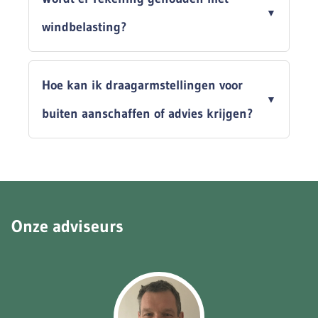
windbelasting?
Hoe kan ik draagarmstellingen voor
buiten aanschaffen of advies krijgen?
Onze adviseurs