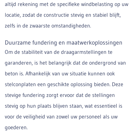
altijd rekening met de specifieke windbelasting op uw
locatie, zodat de constructie stevig en stabiel blijft,
zelfs in de zwaarste omstandigheden.
Duurzame fundering en maatwerkoplossingen
Om de stabiliteit van de draagarmstellingen te
garanderen, is het belangrijk dat de ondergrond van
beton is. Afhankelijk van uw situatie kunnen ook
stelconplaten een geschikte oplossing bieden. Deze
stevige fundering zorgt ervoor dat de stellingen
stevig op hun plaats blijven staan, wat essentieel is
voor de veiligheid van zowel uw personeel als uw
goederen.