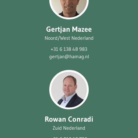
Gertjan Mazee
Noord/West Nederland
+31 6 138 48 983
gertjan@hamag.nl
Rowan Conradi
Zuid Nederland