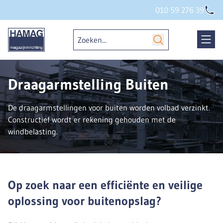
010 59 276 39
Draagarmstelling Buiten
De draagarmstellingen voor buiten worden volbad verzinkt.
Constructief wordt er rekening gehouden met de
windbelasting.
Op zoek naar een efficiënte en veilige
oplossing voor buitenopslag?