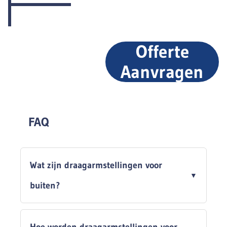
Offerte
Aanvragen
FAQ
Wat zijn draagarmstellingen voor
buiten?