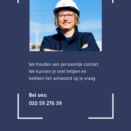
We houden van persoonlijk contact.
We kunnen je snel helpen en
hebben het antwoord op je vraag.
Bel ons:
010 59 276 39