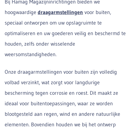
Bij Hamag Magazijninrichtingen bieden we
hoogwaardige
draagarmstellingen
voor buiten,
speciaal ontworpen om uw opslagruimte te
optimaliseren en uw goederen veilig en beschermd te
houden, zelfs onder wisselende
weersomstandigheden.
Onze draagarmstellingen voor buiten zijn volledig
volbad verzinkt, wat zorgt voor langdurige
bescherming tegen corrosie en roest. Dit maakt ze
ideaal voor buitentoepassingen, waar ze worden
blootgesteld aan regen, wind en andere natuurlijke
elementen. Bovendien houden we bij het ontwerp