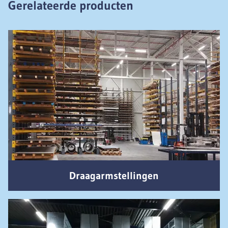
Gerelateerde producten
Draagarmstellingen