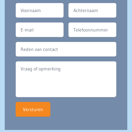
Versturen