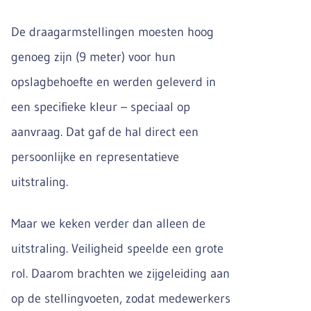
De draagarmstellingen moesten hoog
genoeg zijn (9 meter) voor hun
opslagbehoefte en werden geleverd in
een specifieke kleur – speciaal op
aanvraag. Dat gaf de hal direct een
persoonlijke en representatieve
uitstraling.
Maar we keken verder dan alleen de
uitstraling. Veiligheid speelde een grote
rol. Daarom brachten we zijgeleiding aan
op de stellingvoeten, zodat medewerkers