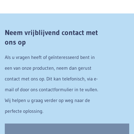
Neem vrijblijvend contact met
ons op
Als u vragen heeft of geïnteresseerd bent in
een van onze producten, neem dan gerust
contact met ons op. Dit kan telefonisch, via e-
mail of door ons contactformulier in te vullen.
Wij helpen u graag verder op weg naar de
perfecte oplossing.