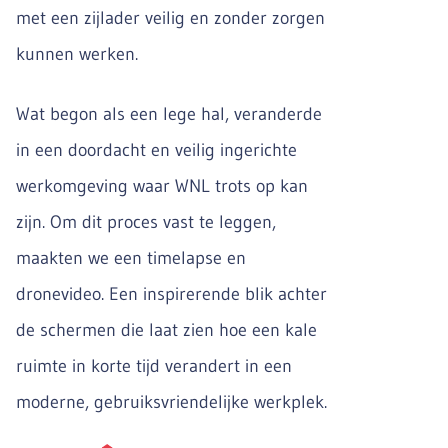
met een zijlader veilig en zonder zorgen
kunnen werken.
Wat begon als een lege hal, veranderde
in een doordacht en veilig ingerichte
werkomgeving waar WNL trots op kan
zijn. Om dit proces vast te leggen,
maakten we een timelapse en
dronevideo. Een inspirerende blik achter
de schermen die laat zien hoe een kale
ruimte in korte tijd verandert in een
moderne, gebruiksvriendelijke werkplek.