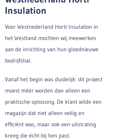
Insulation
Voor Westnederland Horti Insulation in
het Westland mochten wij meewerken
aan de inrichting van hun gloednieuwe
bedrijfshal.
Vanaf het begin was duidelijk: dit project
moest méér worden dan alleen een
praktische oplossing. De klant wilde een
magazijn dat niet alleen veilig en
efficiënt was, maar ook een uitstraling
kreeg die écht bij hen past.