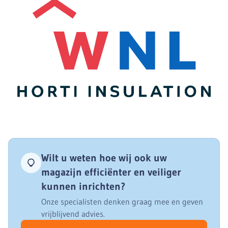
Wilt u weten hoe wij ook uw
magazijn efficiënter en veiliger
kunnen inrichten?
Onze specialisten denken graag mee en geven
vrijblijvend advies.