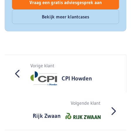
Vraag een gratis adviesgesprek aan
Bekijk meer klantcases
Vorige klant
CPI Howden
Volgende klant
Rijk Zwaan