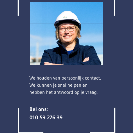
We houden van persoonlijk contact.
We kunnen je snel helpen en
hebben het antwoord op je vraag.
Bel ons:
010 59 276 39