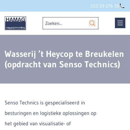
010 59 276 39
Wasserij ’t Heycop te Breukelen
(opdracht van Senso Technics)
Senso Technics is gespecialiseerd in
besturingen en logistieke oplossingen op
het gebied van visualisatie- of