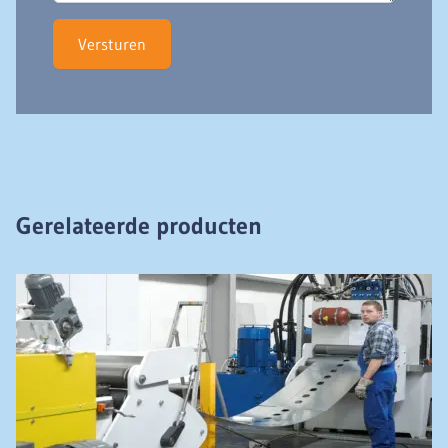
Versturen
Gerelateerde producten