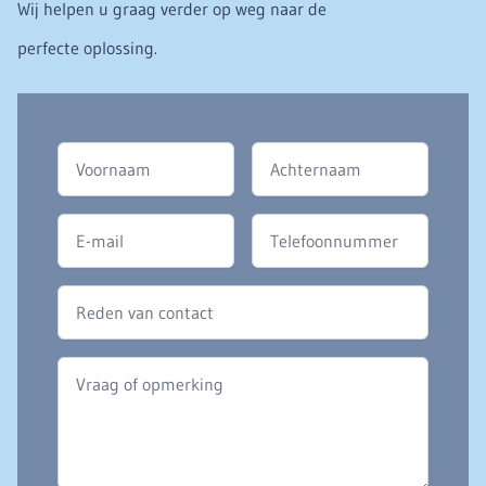
Wij helpen u graag verder op weg naar de
perfecte oplossing.