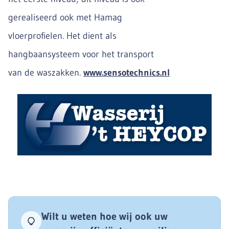
gerealiseerd ook met Hamag
vloerprofielen. Het dient als
hangbaansysteem voor het transport
van de waszakken.
www.sensotechnics.nl
Wilt u weten hoe wij ook uw