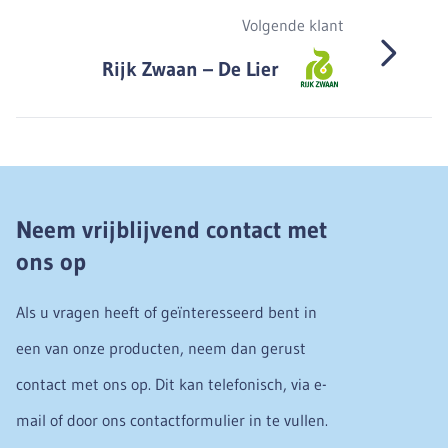
Volgende klant
Rijk Zwaan – De Lier
Neem vrijblijvend contact met
ons op
Als u vragen heeft of geïnteresseerd bent in
een van onze producten, neem dan gerust
contact met ons op. Dit kan telefonisch, via e-
mail of door ons contactformulier in te vullen.