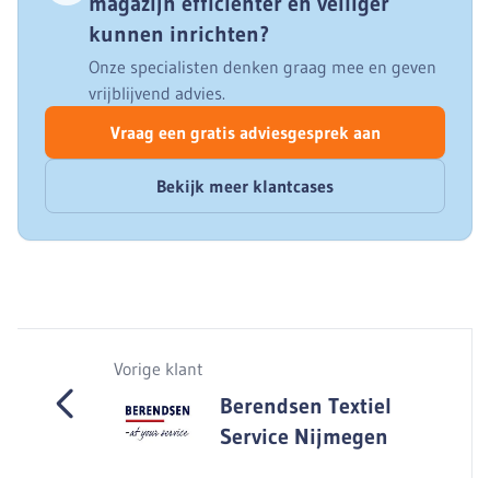
magazijn efficiënter en veiliger
kunnen inrichten?
Onze specialisten denken graag mee en geven
vrijblijvend advies.
Vraag een gratis adviesgesprek aan
Bekijk meer klantcases
Vorige klant
Berendsen Textiel
Service Nijmegen