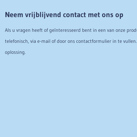
Neem vrijblijvend contact met ons op
Als u vragen heeft of geïnteresseerd bent in een van onze pro
telefonisch, via e-mail of door ons contactformulier in te vulle
oplossing.