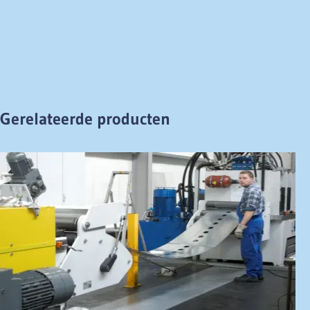
Gerelateerde producten