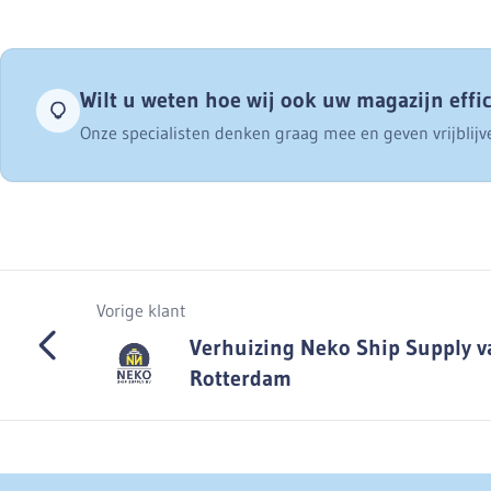
Wilt u weten hoe wij ook uw magazijn effi
Onze specialisten denken graag mee en geven vrijblijv
Vorige klant
Verhuizing Neko Ship Supply v
Rotterdam