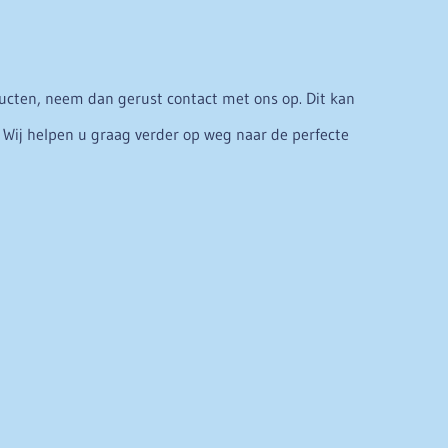
ducten, neem dan gerust contact met ons op. Dit kan
n. Wij helpen u graag verder op weg naar de perfecte