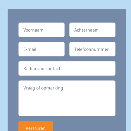
Versturen