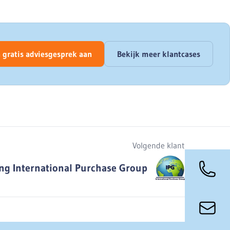
 gratis adviesgesprek aan
Bekijk meer klantcases
Volgende klant
ng International Purchase Group