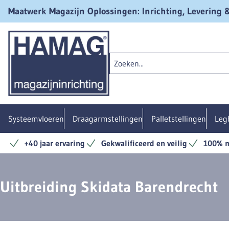
Maatwerk Magazijn Oplossingen: Inrichting, Levering
Systeemvloeren
Draagarmstellingen
Palletstellingen
Leg
+40 jaar ervaring
Gekwalificeerd en veilig
100% m
Uitbreiding Skidata Barendrecht