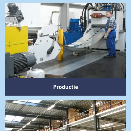
Productie