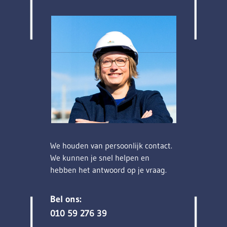
We houden van persoonlijk contact.
We kunnen je snel helpen en
hebben het antwoord op je vraag.
Bel ons:
010 59 276 39