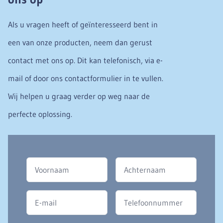
Als u vragen heeft of geïnteresseerd bent in
een van onze producten, neem dan gerust
contact met ons op. Dit kan telefonisch, via e-
mail of door ons contactformulier in te vullen.
Wij helpen u graag verder op weg naar de
perfecte oplossing.