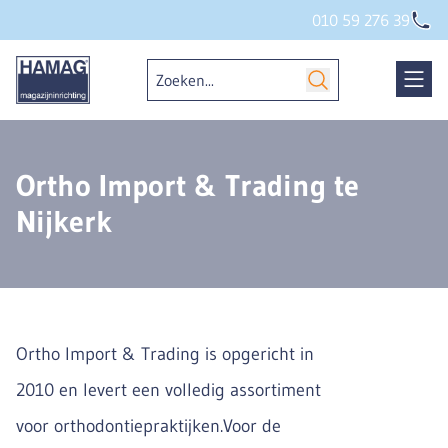
010 59 276 39
Ortho Import & Trading te
Nijkerk
Ortho Import & Trading is opgericht in
2010 en levert een volledig assortiment
voor orthodontiepraktijken.Voor de