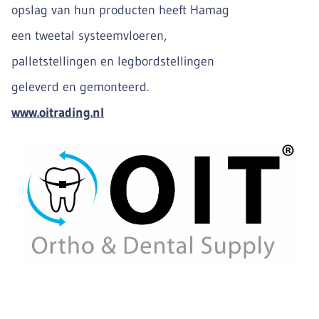
opslag van hun producten heeft Hamag
een tweetal systeemvloeren,
palletstellingen en legbordstellingen
geleverd en gemonteerd.
www.oitrading.nl