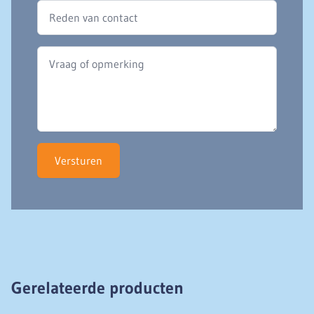
Versturen
Gerelateerde producten