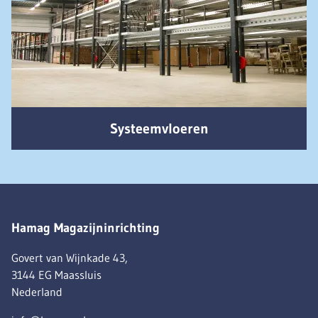
Systeemvloeren
Hamag Magazijninrichting
Govert van Wijnkade 43,
3144 EG Maassluis
Nederland