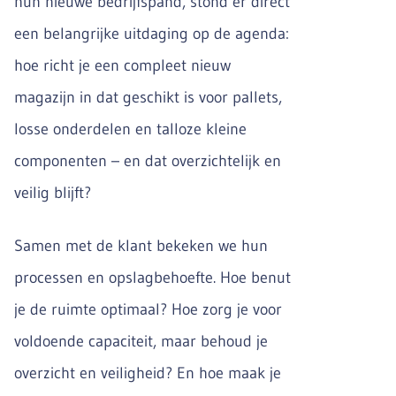
hun nieuwe bedrijfspand, stond er direct
een belangrijke uitdaging op de agenda:
hoe richt je een compleet nieuw
magazijn in dat geschikt is voor pallets,
losse onderdelen en talloze kleine
componenten – en dat overzichtelijk en
veilig blijft?
Samen met de klant bekeken we hun
processen en opslagbehoefte. Hoe benut
je de ruimte optimaal? Hoe zorg je voor
voldoende capaciteit, maar behoud je
overzicht en veiligheid? En hoe maak je