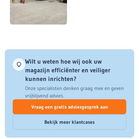
Wilt u weten hoe wij ook uw
magazijn efficiënter en veiliger
kunnen inrichten?
Onze specialisten denken graag mee en geven
vrijblijvend advies.
Vraag een gratis adviesgesprek aan
Bekijk meer klantcases