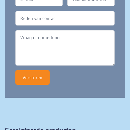
Versturen