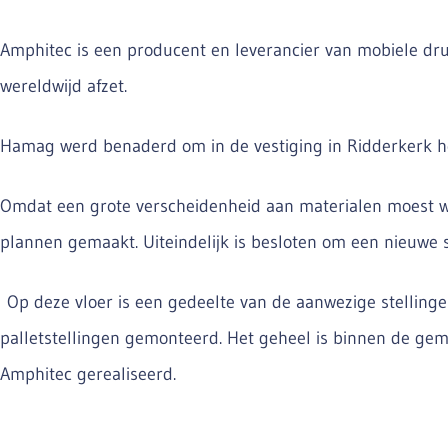
Amphitec is een producent en leverancier van mobiele dru
wereldwijd afzet.
Hamag werd benaderd om in de vestiging in Ridderkerk het
Omdat een grote verscheidenheid aan materialen moest 
plannen gemaakt. Uiteindelijk is besloten om een nieuwe 
Op deze vloer is een gedeelte van de aanwezige stelling
palletstellingen gemonteerd. Het geheel is binnen de gem
Amphitec gerealiseerd.