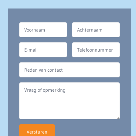
Versturen