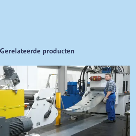
Gerelateerde producten