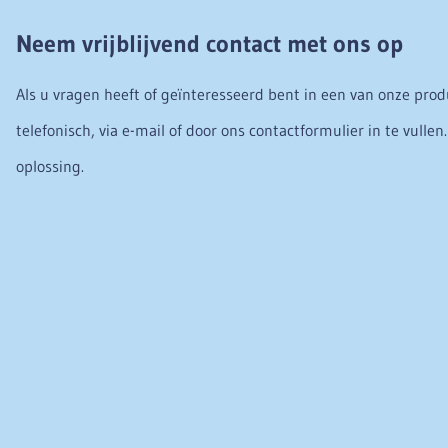
Neem vrijblijvend contact met ons op
Als u vragen heeft of geïnteresseerd bent in een van onze pro
telefonisch, via e-mail of door ons contactformulier in te vulle
oplossing.