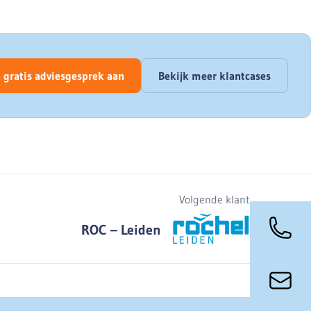
 gratis adviesgesprek aan
Bekijk meer klantcases
Volgende klant
ROC – Leiden