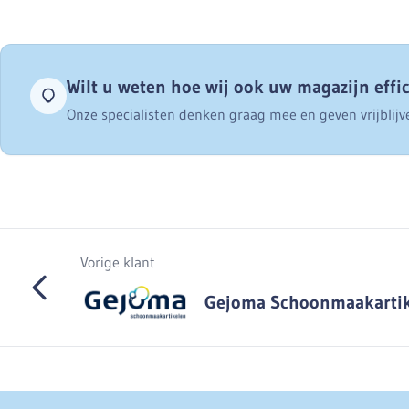
Wilt u weten hoe wij ook uw magazijn effi
Onze specialisten denken graag mee en geven vrijblijv
Vorige klant
Gejoma Schoonmaakartik