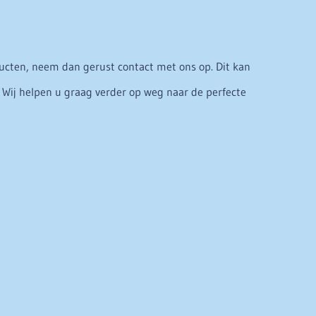
ducten, neem dan gerust contact met ons op. Dit kan
n. Wij helpen u graag verder op weg naar de perfecte