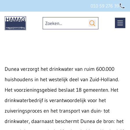
010 59 276 39
Dunea verzorgt het drinkwater van ruim 600.000
huishoudens in het westelijk deel van Zuid-Holland.
Het voorzieningsgebied beslaat 18 gemeenten. Het
drinkwaterbedrijf is verantwoordelijk voor het
zuiveringsproces en het transport van duin- tot
drinkwater, daarnaast beschermt Dunea de bron: het