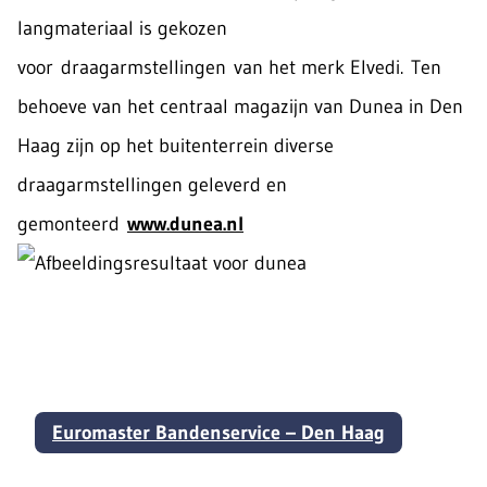
langmateriaal is gekozen
voor draagarmstellingen van het merk Elvedi. Ten
behoeve van het centraal magazijn van Dunea in Den
Haag zijn op het buitenterrein diverse
draagarmstellingen geleverd en
gemonteerd
www.dunea.nl
Euromaster Bandenservice – Den Haag