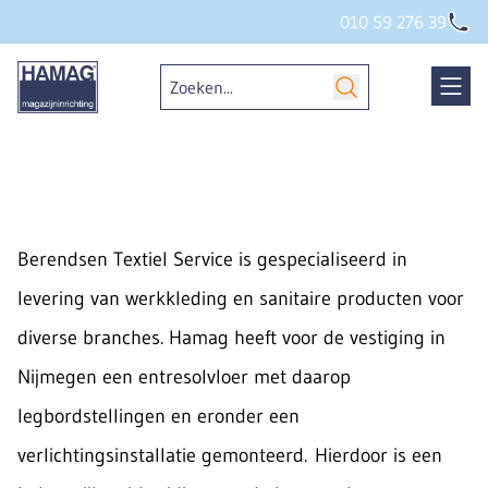
010 59 276 39
Berendsen Textiel Service is gespecialiseerd in
levering van werkkleding en sanitaire producten voor
diverse branches. Hamag heeft voor de vestiging in
Nijmegen een entresolvloer met daarop
legbordstellingen en eronder een
verlichtingsinstallatie gemonteerd. Hierdoor is een